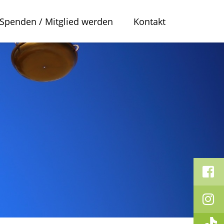
Spenden / Mitglied werden
Kontakt