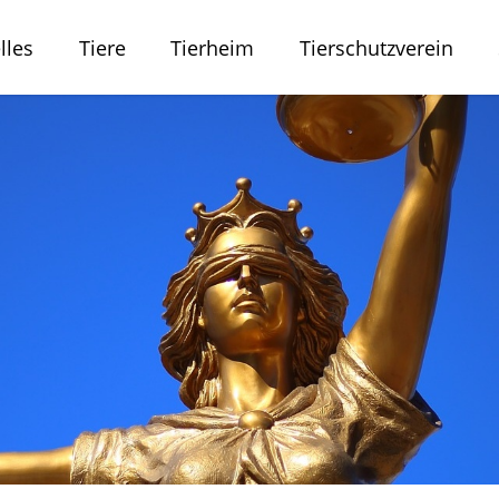
lles
Tiere
Tierheim
Tierschutzverein