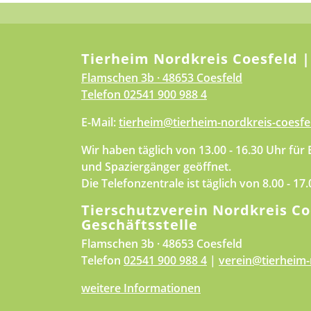
Tierheim Nordkreis Coesfeld |
Flamschen 3b · 48653 Coesfeld
Telefon
02541 900 988 4
E-Mail:
tierheim@tierheim-nordkreis-coesfe
Wir haben täglich von 13.00 - 16.30 Uhr für
und Spaziergänger geöffnet.
Die Telefonzentrale ist täglich von 8.00 - 17
Tierschutzverein Nordkreis Co
Geschäftsstelle
Flamschen 3b · 48653 Coesfeld
Telefon
02541 900 988 4
|
verein@tierheim-
weitere Informationen