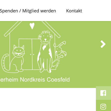
Spenden / Mitglied werden
Kontakt