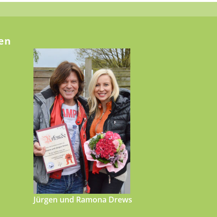
en
Jürgen und Ramona Drews