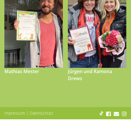
Mathias Mester
Jürgen und Ramona
Drews
Impressum
|
Datenschutz