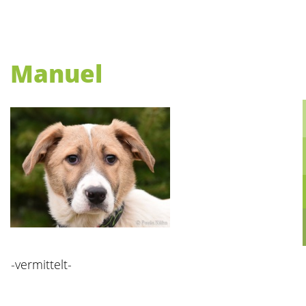
Manuel
-vermittelt-