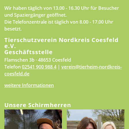
Wir haben täglich von 13.00 - 16.30 Uhr für Besucher
und Spaziergänger geöffnet.
Die Telefonzentrale ist täglich von 8.00 - 17.00 Uhr
besetzt.
Tierschutzverein Nordkreis Coesfeld
e.V.
Geschäftsstelle
Flamschen 3b · 48653 Coesfeld
Telefon
02541 900 988 4
|
verein@tierheim-nordkreis-
coesfeld.de
weitere Informationen
Unsere Schirmherren