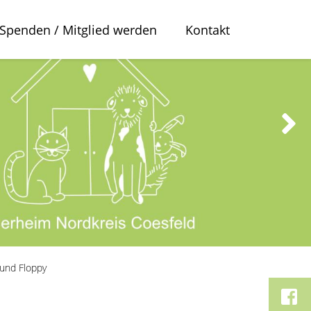
Spenden / Mitglied werden
Kontakt
 und Floppy