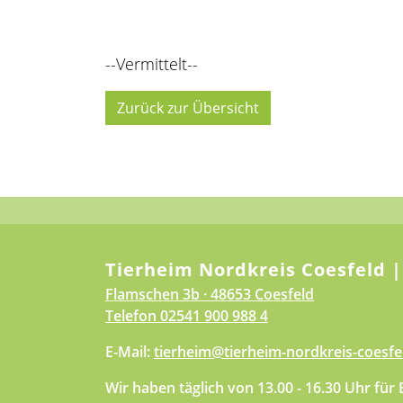
--Vermittelt--
Zurück zur Übersicht
Tierheim Nordkreis Coesfeld |
Flamschen 3b · 48653 Coesfeld
Telefon
02541 900 988 4
E-Mail:
tierheim@tierheim-nordkreis-coesfe
Wir haben täglich von 13.00 - 16.30 Uhr für