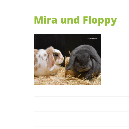
Mira und Floppy