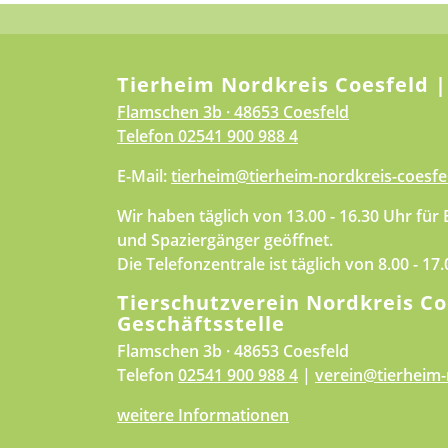
Tierheim Nordkreis Coesfeld |
Flamschen 3b · 48653 Coesfeld
Telefon
02541 900 988 4
E-Mail:
tierheim@tierheim-nordkreis-coesfe
Wir haben täglich von 13.00 - 16.30 Uhr für
und Spaziergänger geöffnet.
Die Telefonzentrale ist täglich von 8.00 - 17
Tierschutzverein Nordkreis Co
Geschäftsstelle
Flamschen 3b · 48653 Coesfeld
Telefon
02541 900 988 4
|
verein@tierheim-
weitere Informationen