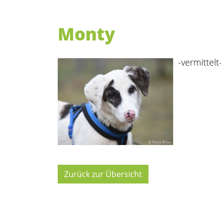
Monty
-vermittelt
Zurück zur Übersicht