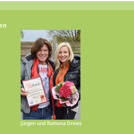
en
Jürgen und Ramona Drews