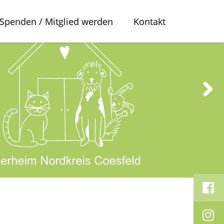
Spenden / Mitglied werden
Kontakt