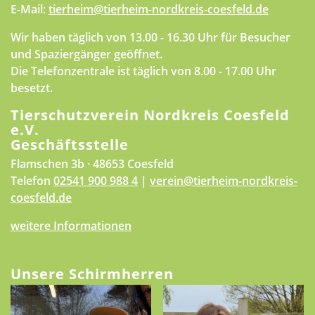
E-Mail:
tierheim@tierheim-nordkreis-coesfeld.de
Wir haben täglich von 13.00 - 16.30 Uhr für Besucher
und Spaziergänger geöffnet.
Die Telefonzentrale ist täglich von 8.00 - 17.00 Uhr
besetzt.
Tierschutzverein Nordkreis Coesfeld
e.V.
Geschäftsstelle
Flamschen 3b · 48653 Coesfeld
Telefon
02541 900 988 4
|
verein@tierheim-nordkreis-
coesfeld.de
weitere Informationen
Unsere Schirmherren