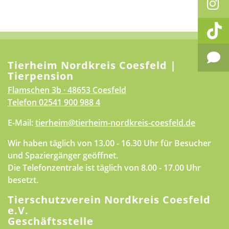
Tierheim Nordkreis Coesfeld |
Tierpension
Flamschen 3b · 48653 Coesfeld
Telefon
02541 900 988 4
E-Mail:
tierheim@tierheim-nordkreis-coesfeld.de
Wir haben täglich von 13.00 - 16.30 Uhr für Besucher
und Spaziergänger geöffnet.
Die Telefonzentrale ist täglich von 8.00 - 17.00 Uhr
besetzt.
Tierschutzverein Nordkreis Coesfeld
e.V.
Geschäftsstelle