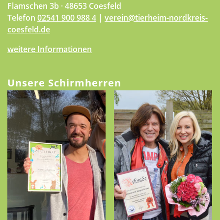
Flamschen 3b · 48653 Coesfeld
Telefon
02541 900 988 4
|
verein@tierheim-nordkreis-
coesfeld.de
weitere Informationen
Unsere Schirmherren