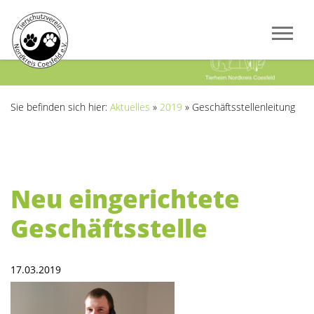
Previous
Next
Sie befinden sich hier:
Aktuelles
»
2019
»
Geschäftsstellenleitung
Neu eingerichtete
Geschäftsstelle
17.03.2019