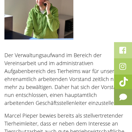
Der Verwaltungsaufwand im Bereich der
Vereinsarbeit und im administrativen
Aufgabenbereich des Tierheims war für unseren
ehrenamtlich arbeitenden Vorstand zeitlich nicht
mehr zu bewältigen. Daher hat sich der Vorstand
nun entschlossen, einen hauptamtlich
arbeitenden Geschäftsstellenleiter einzustellen.
Marcel Pieper bewies bereits als stellvertretender
Tierheimleiter, dass er neben dem Interesse an
Tierschutzarbeit auch gute betriebswirtschaftliche