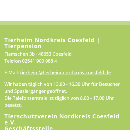
Tierheim Nordkreis Coesfeld |
Tierpension
Flamschen 3b · 48653 Coesfeld
Telefon
02541 900 988 4
E-Mail:
tierheim@tierheim-nordkreis-coesfeld.de
Wir haben täglich von 13.00 - 16.30 Uhr für Besucher
und Spaziergänger geöffnet.
Die Telefonzentrale ist täglich von 8.00 - 17.00 Uhr
besetzt.
Tierschutzverein Nordkreis Coesfeld
e.V.
Geschäftsstelle