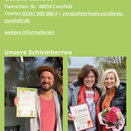
Flamschen 3b · 48653 Coesfeld
Telefon
02541 900 988 4
|
verein@tierheim-nordkreis-
coesfeld.de
weitere Informationen
Unsere Schirmherren