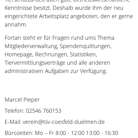
Kenntnisse besitzt. Deshalb wurde ihm der neu
eingerichtete Arbeitsplatz angeboten, den er gerne
annahm.
Fortan steht er für Fragen rund ums Thema
Mitgliederverwaltung, Spendenquittungen,
Homepage, Rechnungen, Statistiken,
Tiervermittlungsverträge und alle anderen
administrativen Aufgaben zur Verfügung.
Marcel Pieper
Telefon: 02546 760153
E-Mail: verein@tsv-coesfeld-duelmen.de
Bürozeiten: Mo – Fr 8:00 - 12:00 13:00 - 16:30