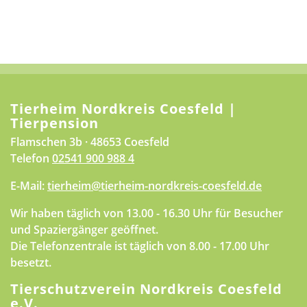
Tierheim Nordkreis Coesfeld |
Tierpension
Flamschen 3b · 48653 Coesfeld
Telefon
02541 900 988 4
E-Mail:
tierheim@tierheim-nordkreis-coesfeld.de
Wir haben täglich von 13.00 - 16.30 Uhr für Besucher
und Spaziergänger geöffnet.
Die Telefonzentrale ist täglich von 8.00 - 17.00 Uhr
besetzt.
Tierschutzverein Nordkreis Coesfeld
e.V.