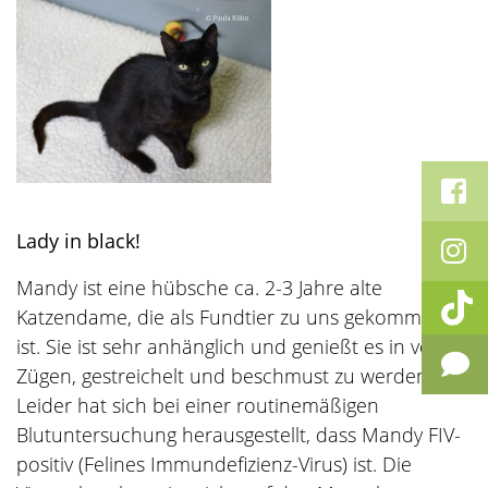
Lady in black!
Mandy ist eine hübsche ca. 2-3 Jahre alte
Katzendame, die als Fundtier zu uns gekommen
ist. Sie ist sehr anhänglich und genießt es in vollen
Zügen, gestreichelt und beschmust zu werden.
Leider hat sich bei einer routinemäßigen
Blutuntersuchung herausgestellt, dass Mandy FIV-
positiv (Felines Immundefizienz-Virus) ist. Die