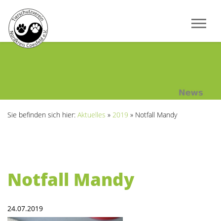
Sie befinden sich hier:
Aktuelles
»
2019
»
Notfall Mandy
Notfall Mandy
24.07.2019