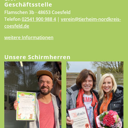
Geschäftsstelle
Flamschen 3b · 48653 Coesfeld
Telefon
02541 900 988 4
|
verein@tierheim-nordkreis-
coesfeld.de
weitere Informationen
Unsere Schirmherren