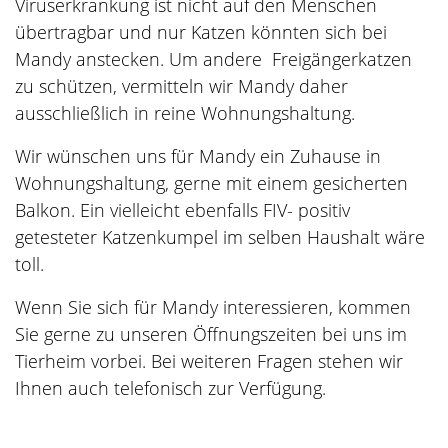
Viruserkrankung ist nicht auf den Menschen
übertragbar und nur Katzen könnten sich bei
Mandy anstecken. Um andere Freigängerkatzen
zu schützen, vermitteln wir Mandy daher
ausschließlich in reine Wohnungshaltung.
Wir wünschen uns für Mandy ein Zuhause in
Wohnungshaltung, gerne mit einem gesicherten
Balkon. Ein vielleicht ebenfalls FIV- positiv
getesteter Katzenkumpel im selben Haushalt wäre
toll.
Wenn Sie sich für Mandy interessieren, kommen
Sie gerne zu unseren Öffnungszeiten bei uns im
Tierheim vorbei. Bei weiteren Fragen stehen wir
Ihnen auch telefonisch zur Verfügung.