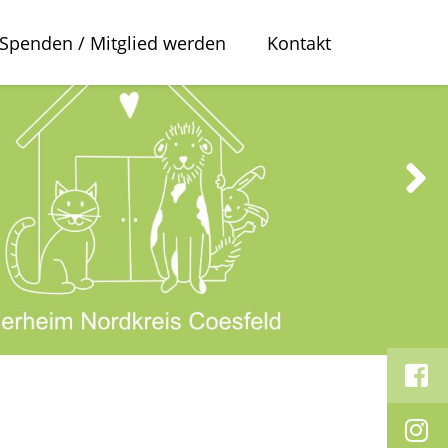
Spenden / Mitglied werden
Kontakt