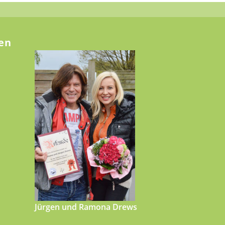
en
Jürgen und Ramona Drews