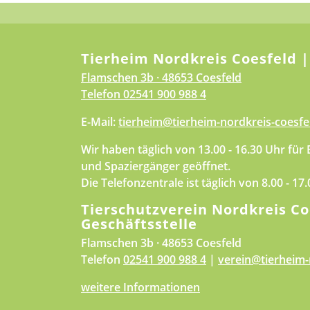
Tierheim Nordkreis Coesfeld |
Flamschen 3b · 48653 Coesfeld
Telefon
02541 900 988 4
E-Mail:
tierheim@tierheim-nordkreis-coesfe
Wir haben täglich von 13.00 - 16.30 Uhr für
und Spaziergänger geöffnet.
Die Telefonzentrale ist täglich von 8.00 - 17
Tierschutzverein Nordkreis Co
Geschäftsstelle
Flamschen 3b · 48653 Coesfeld
Telefon
02541 900 988 4
|
verein@tierheim-
weitere Informationen