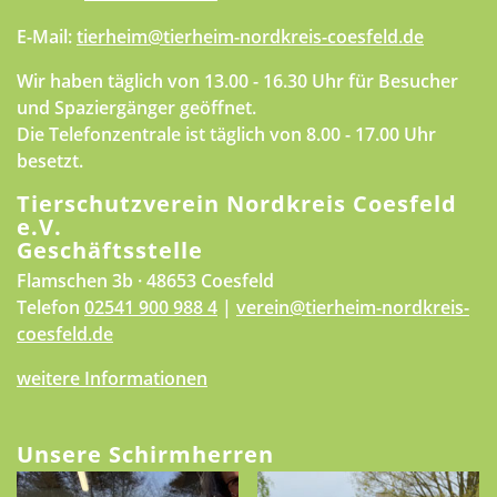
E-Mail:
tierheim@tierheim-nordkreis-coesfeld.de
Wir haben täglich von 13.00 - 16.30 Uhr für Besucher
und Spaziergänger geöffnet.
Die Telefonzentrale ist täglich von 8.00 - 17.00 Uhr
besetzt.
Tierschutzverein Nordkreis Coesfeld
e.V.
Geschäftsstelle
Flamschen 3b · 48653 Coesfeld
Telefon
02541 900 988 4
|
verein@tierheim-nordkreis-
coesfeld.de
weitere Informationen
Unsere Schirmherren