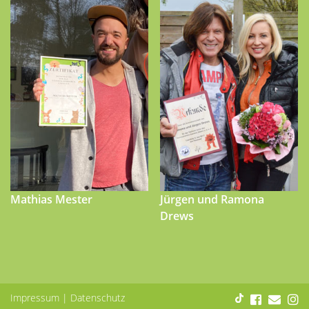
Mathias Mester
Jürgen und Ramona
Drews
Impressum
|
Datenschutz