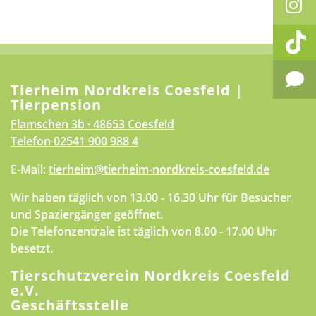
Tierheim Nordkreis Coesfeld |
Tierpension
Flamschen 3b · 48653 Coesfeld
Telefon
02541 900 988 4
E-Mail:
tierheim@tierheim-nordkreis-coesfeld.de
Wir haben täglich von 13.00 - 16.30 Uhr für Besucher
und Spaziergänger geöffnet.
Die Telefonzentrale ist täglich von 8.00 - 17.00 Uhr
besetzt.
Tierschutzverein Nordkreis Coesfeld
e.V.
Geschäftsstelle