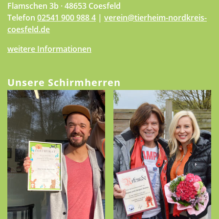
Flamschen 3b · 48653 Coesfeld
Telefon
02541 900 988 4
|
verein@tierheim-nordkreis-
coesfeld.de
weitere Informationen
Unsere Schirmherren