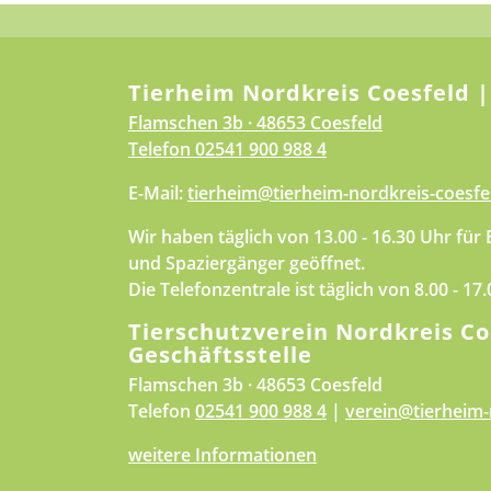
Tierheim Nordkreis Coesfeld |
Flamschen 3b · 48653 Coesfeld
Telefon
02541 900 988 4
E-Mail:
tierheim@tierheim-nordkreis-coesfe
Wir haben täglich von 13.00 - 16.30 Uhr für
und Spaziergänger geöffnet.
Die Telefonzentrale ist täglich von 8.00 - 17
Tierschutzverein Nordkreis Co
Geschäftsstelle
Flamschen 3b · 48653 Coesfeld
Telefon
02541 900 988 4
|
verein@tierheim-
weitere Informationen