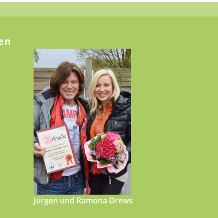
en
Jürgen und Ramona Drews