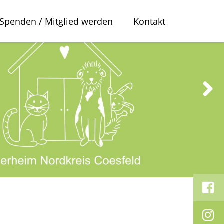
Spenden / Mitglied werden
Kontakt