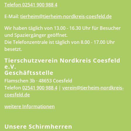
Telefon
02541 900 988 4
E-Mail:
tierheim@tierheim-nordkreis-coesfeld.de
Wir haben täglich von 13.00 - 16.30 Uhr für Besucher
und Spaziergänger geöffnet.
Die Telefonzentrale ist täglich von 8.00 - 17.00 Uhr
besetzt.
Tierschutzverein Nordkreis Coesfeld
e.V.
Geschäftsstelle
Flamschen 3b · 48653 Coesfeld
Telefon
02541 900 988 4
|
verein@tierheim-nordkreis-
coesfeld.de
weitere Informationen
Unsere Schirmherren