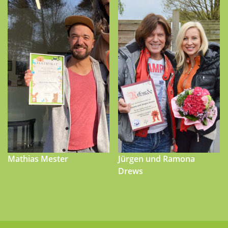
Mathias Mester
Jürgen und Ramona
Drews