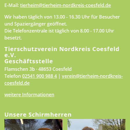
E-Mail:
tierheim@tierheim-nordkreis-coesfeld.de
Wir haben täglich von 13.00 - 16.30 Uhr für Besucher
und Spaziergänger geöffnet.
Die Telefonzentrale ist täglich von 8.00 - 17.00 Uhr
besetzt.
Tierschutzverein Nordkreis Coesfeld
e.V.
Geschäftsstelle
Flamschen 3b · 48653 Coesfeld
Telefon
02541 900 988 4
|
verein@tierheim-nordkreis-
coesfeld.de
weitere Informationen
Unsere Schirmherren