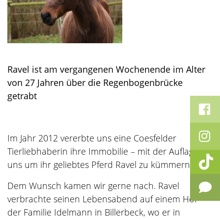
Ravel ist am vergangenen Wochenende im Alter
von 27 Jahren über die Regenbogenbrücke
getrabt
Im Jahr 2012 vererbte uns eine Coesfelder
Tierliebhaberin ihre Immobilie – mit der Auflage,
uns um ihr geliebtes Pferd Ravel zu kümmern.
Dem Wunsch kamen wir gerne nach. Ravel
verbrachte seinen Lebensabend auf einem Hof
der Familie Idelmann in Billerbeck, wo er in