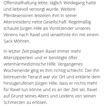
Offenstallhaltung lebte, täglich Weidegang hatte
und liebevoll versorgt wurde. Weitere
Pferdesenioren leisteten ihm in seiner
Altersresidenz nette Gesellschaft. Regelmäßig
schaute Jürgen Hille als Vorsitzender unseres
Vereins nach Ravel und verwöhnte ihn mit einem
Sack Möhren.
In letzter Zeit plagten Ravel immer mehr
Alterszipperlein und er benötigte öfter
veterinärmedizinische Hilfe. Vergangenes
Wochenende ging es ihm richtig schlecht. Der ihn
betreuende Tierarzt war vor Ort und erklärte dem
hinzugerufenen Jürgen Hille, dass er nichts mehr
für Ravel tun könne und es an der Zeit sei, Ravel
auf Grund seines Alters und Leidens von seinen
Schmerzen zu erlösen.