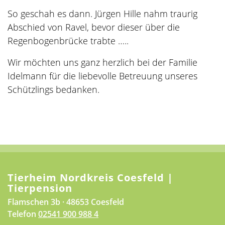
So geschah es dann. Jürgen Hille nahm traurig
Abschied von Ravel, bevor dieser über die
Regenbogenbrücke trabte …..
Wir möchten uns ganz herzlich bei der Familie
Idelmann für die liebevolle Betreuung unseres
Schützlings bedanken.
Tierheim Nordkreis Coesfeld |
Tierpension
Flamschen 3b · 48653 Coesfeld
Telefon
02541 900 988 4