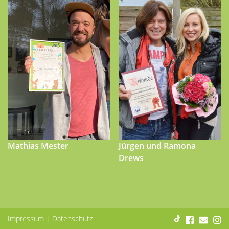
Mathias Mester
Jürgen und Ramona
Drews
Impressum
|
Datenschutz