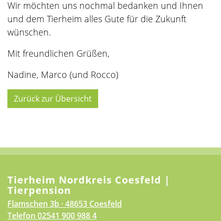
Wir möchten uns nochmal bedanken und Ihnen
und dem Tierheim alles Gute für die Zukunft
wünschen.
Mit freundlichen Grüßen,
Nadine, Marco (und Rocco)
Zurück zur Übersicht
Tierheim Nordkreis Coesfeld |
Tierpension
Flamschen 3b · 48653 Coesfeld
Telefon
02541 900 988 4