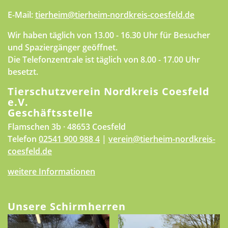
E-Mail:
tierheim@tierheim-nordkreis-coesfeld.de
Wir haben täglich von 13.00 - 16.30 Uhr für Besucher
und Spaziergänger geöffnet.
Die Telefonzentrale ist täglich von 8.00 - 17.00 Uhr
besetzt.
Tierschutzverein Nordkreis Coesfeld
e.V.
Geschäftsstelle
Flamschen 3b · 48653 Coesfeld
Telefon
02541 900 988 4
|
verein@tierheim-nordkreis-
coesfeld.de
weitere Informationen
Unsere Schirmherren