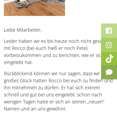
Liebe Mitarbeiter,
Leider haben wir es bis heute noch nicht geschafft
mit Rocco (bei euch hieß er noch Pete)
vorbeizukommen und zu berichten, wie er sich
eingelebt hat.
Rückblickend können wir nur sagen, dass wir
großes Glück hatten Rocco bei euch zu finden und
ihn mitnehmen zu dürfen. Er hat sich extrem
schnell und gut bei uns eingelebt: schon nach
wenigen Tagen hatte er sich an seinen „neuen“
Namen und an uns gewöhnt.