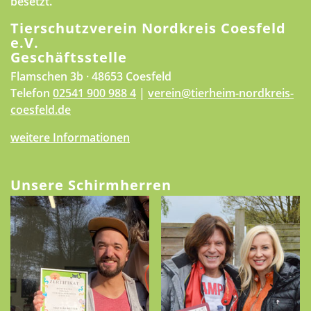
besetzt.
Tierschutzverein Nordkreis Coesfeld
e.V.
Geschäftsstelle
Flamschen 3b · 48653 Coesfeld
Telefon
02541 900 988 4
|
verein@tierheim-nordkreis-
coesfeld.de
weitere Informationen
Unsere Schirmherren