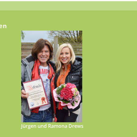
en
Jürgen und Ramona Drews