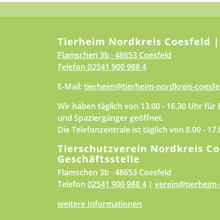
Tierheim Nordkreis Coesfeld |
Flamschen 3b · 48653 Coesfeld
Telefon
02541 900 988 4
E-Mail:
tierheim@tierheim-nordkreis-coesfe
Wir haben täglich von 13.00 - 16.30 Uhr für
und Spaziergänger geöffnet.
Die Telefonzentrale ist täglich von 8.00 - 17
Tierschutzverein Nordkreis Co
Geschäftsstelle
Flamschen 3b · 48653 Coesfeld
Telefon
02541 900 988 4
|
verein@tierheim-
weitere Informationen