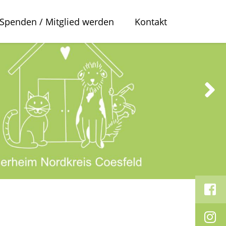
Spenden / Mitglied werden
Kontakt