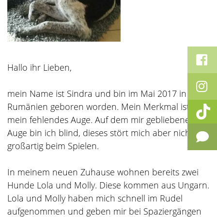
Hallo ihr Lieben,
mein Name ist Sindra und bin im Mai 2017 in
Rumänien geboren worden. Mein Merkmal ist
mein fehlendes Auge. Auf dem mir gebliebenen
Auge bin ich blind, dieses stört mich aber nicht
großartig beim Spielen.
In meinem neuen Zuhause wohnen bereits zwei
Hunde Lola und Molly. Diese kommen aus Ungarn.
Lola und Molly haben mich schnell im Rudel
aufgenommen und geben mir bei Spaziergängen