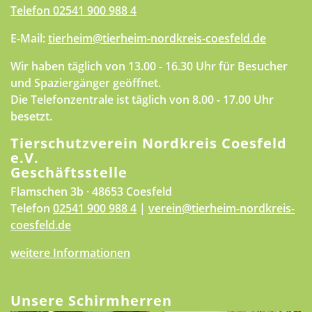
Telefon
02541 900 988 4
E-Mail:
tierheim@tierheim-nordkreis-coesfeld.de
Wir haben täglich von 13.00 - 16.30 Uhr für Besucher
und Spaziergänger geöffnet.
Die Telefonzentrale ist täglich von 8.00 - 17.00 Uhr
besetzt.
Tierschutzverein Nordkreis Coesfeld
e.V.
Geschäftsstelle
Flamschen 3b · 48653 Coesfeld
Telefon
02541 900 988 4
|
verein@tierheim-nordkreis-
coesfeld.de
weitere Informationen
Unsere Schirmherren