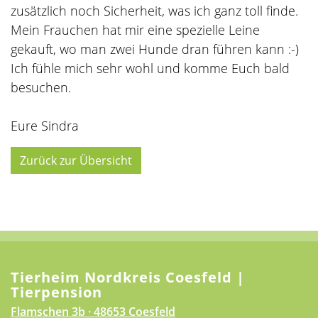
zusätzlich noch Sicherheit, was ich ganz toll finde.
Mein Frauchen hat mir eine spezielle Leine
gekauft, wo man zwei Hunde dran führen kann :-)
Ich fühle mich sehr wohl und komme Euch bald
besuchen.
Eure Sindra
Zurück zur Übersicht
Tierheim Nordkreis Coesfeld |
Tierpension
Flamschen 3b · 48653 Coesfeld