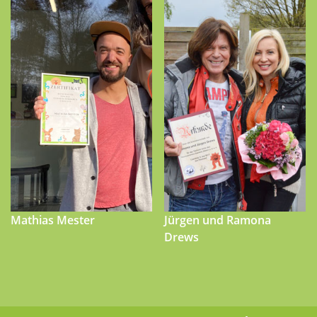
Mathias Mester
Jürgen und Ramona
Drews