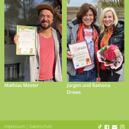
Mathias Mester
Jürgen und Ramona
Drews
Impressum
|
Datenschutz