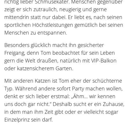
richtig lieber Schmusekater. Menschen gegenüber
zeigt er sich zutraulich, neugierig und gerne
mittendrin statt nur dabei. Er liebt es, nach seinen
sportlichen Höchstleistungen gemütlich bei seinen
Menschen zu entspannen.
Besonders glücklich macht ihn gesicherter
Freigang, denn Tom beobachtet für sein Leben
gern die Welt draußen, natürlich mit VIP-Balkon
oder katzensicherem Garten.
Mit anderen Katzen ist Tom eher der schüchterne
Typ. Während andere sofort Party machen wollen,
denkt er sich lieber erstmal: „Ähm… wir kennen
uns doch gar nicht.“ Deshalb sucht er ein Zuhause,
in dem man ihm Zeit gibt oder er vielleicht sogar
Einzelprinz sein darf.