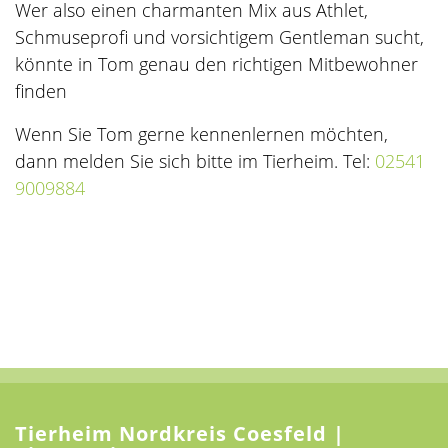
Wer also einen charmanten Mix aus Athlet,
Schmuseprofi und vorsichtigem Gentleman sucht,
könnte in Tom genau den richtigen Mitbewohner
finden
Wenn Sie Tom gerne kennenlernen möchten,
dann melden Sie sich bitte im Tierheim. Tel:
02541
9009884
Tierheim Nordkreis Coesfeld |