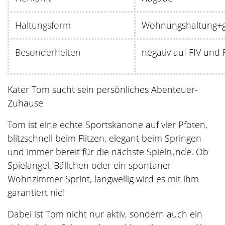
Haltungsform
Wohnungshaltung+ge
Besonderheiten
negativ auf FIV und 
Kater Tom sucht sein persönliches Abenteuer-
Zuhause
Tom ist eine echte Sportskanone auf vier Pfoten,
blitzschnell beim Flitzen, elegant beim Springen
und immer bereit für die nächste Spielrunde. Ob
Spielangel, Bällchen oder ein spontaner
Wohnzimmer Sprint, langweilig wird es mit ihm
garantiert nie!
Dabei ist Tom nicht nur aktiv, sondern auch ein