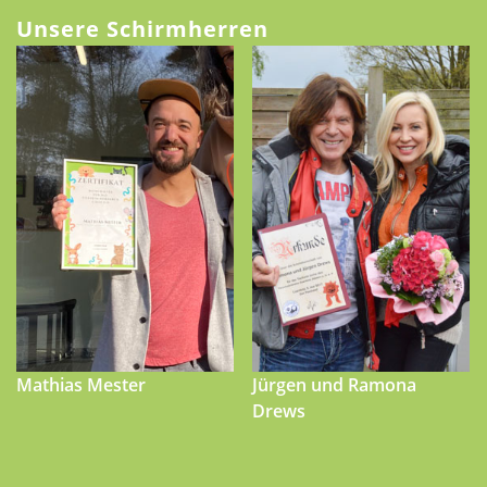
Unsere Schirmherren
Mathias Mester
Jürgen und Ramona
Drews