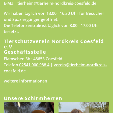
E-Mail:
tierheim@tierheim-nordkreis-coesfeld.de
Wir haben täglich von 13.00 - 16.30 Uhr für Besucher
und Spaziergänger geöffnet.
Die Telefonzentrale ist täglich von 8.00 - 17.00 Uhr
besetzt.
Tierschutzverein Nordkreis Coesfeld
e.V.
Geschäftsstelle
Flamschen 3b · 48653 Coesfeld
Telefon
02541 900 988 4
|
verein@tierheim-nordkreis-
coesfeld.de
weitere Informationen
Unsere Schirmherren