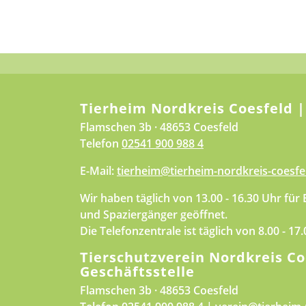
Tierheim Nordkreis Coesfeld |
Flamschen 3b · 48653 Coesfeld
Telefon
02541 900 988 4
E-Mail:
tierheim@tierheim-nordkreis-coesfe
Wir haben täglich von 13.00 - 16.30 Uhr für
und Spaziergänger geöffnet.
Die Telefonzentrale ist täglich von 8.00 - 17
Tierschutzverein Nordkreis Co
Geschäftsstelle
Flamschen 3b · 48653 Coesfeld