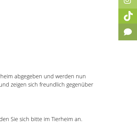
Tierheim abgegeben und werden nun
 und zeigen sich freundlich gegenüber
 Sie sich bitte im Tierheim an.