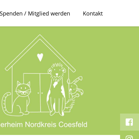
Spenden / Mitglied werden
Kontakt