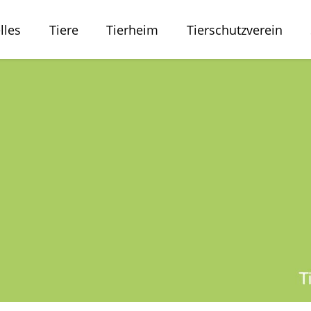
lles
Tiere
Tierheim
Tierschutzverein