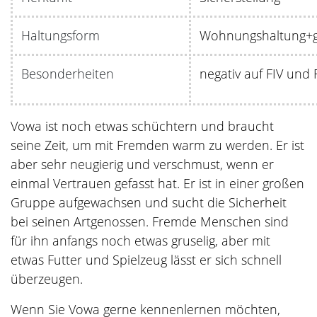
Haltungsform
Wohnungshaltung+ge
Besonderheiten
negativ auf FIV und 
Vowa ist noch etwas schüchtern und braucht
seine Zeit, um mit Fremden warm zu werden. Er ist
aber sehr neugierig und verschmust, wenn er
einmal Vertrauen gefasst hat. Er ist in einer großen
Gruppe aufgewachsen und sucht die Sicherheit
bei seinen Artgenossen. Fremde Menschen sind
für ihn anfangs noch etwas gruselig, aber mit
etwas Futter und Spielzeug lässt er sich schnell
überzeugen.
Wenn Sie Vowa gerne kennenlernen möchten,