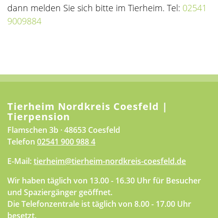
dann melden Sie sich bitte im Tierheim. Tel:
02541
9009884
Tierheim Nordkreis Coesfeld |
Tierpension
Flamschen 3b · 48653 Coesfeld
Telefon
02541 900 988 4
E-Mail:
tierheim@tierheim-nordkreis-coesfeld.de
Wir haben täglich von 13.00 - 16.30 Uhr für Besucher
und Spaziergänger geöffnet.
Die Telefonzentrale ist täglich von 8.00 - 17.00 Uhr
besetzt.