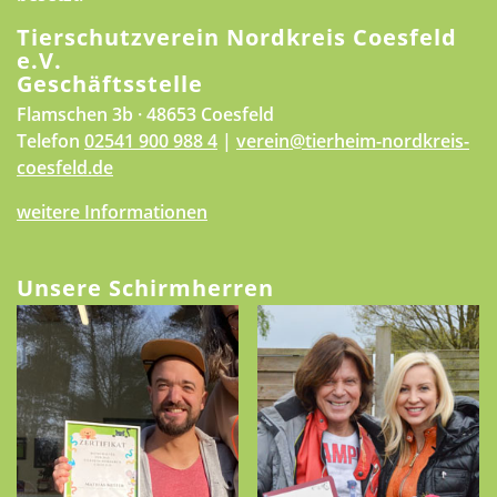
Tierschutzverein Nordkreis Coesfeld
e.V.
Geschäftsstelle
Flamschen 3b · 48653 Coesfeld
Telefon
02541 900 988 4
|
verein@tierheim-nordkreis-
coesfeld.de
weitere Informationen
Unsere Schirmherren