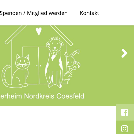
Spenden / Mitglied werden
Kontakt