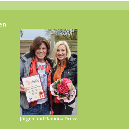
en
Jürgen und Ramona Drews