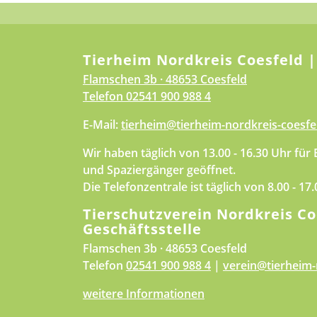
Tierheim Nordkreis Coesfeld |
Flamschen 3b · 48653 Coesfeld
Telefon
02541 900 988 4
E-Mail:
tierheim@tierheim-nordkreis-coesfe
Wir haben täglich von 13.00 - 16.30 Uhr für
und Spaziergänger geöffnet.
Die Telefonzentrale ist täglich von 8.00 - 17
Tierschutzverein Nordkreis Co
Geschäftsstelle
Flamschen 3b · 48653 Coesfeld
Telefon
02541 900 988 4
|
verein@tierheim-
weitere Informationen