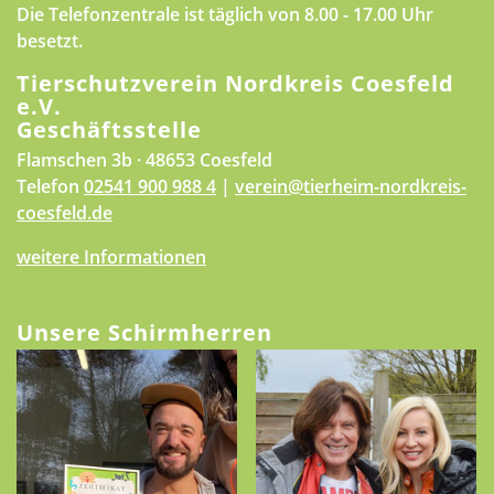
Die Telefonzentrale ist täglich von 8.00 - 17.00 Uhr
besetzt.
Tierschutzverein Nordkreis Coesfeld
e.V.
Geschäftsstelle
Flamschen 3b · 48653 Coesfeld
Telefon
02541 900 988 4
|
verein@tierheim-nordkreis-
coesfeld.de
weitere Informationen
Unsere Schirmherren