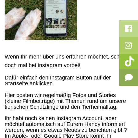
Wenn Ihr mehr über uns erfahren möchtet, schaut
doch mal bei Instagram vorbei
!
Dafür einfach den Instagram Button
auf der
Startseite
anklicken.
Hier posten wir regelmäßig Fotos und Stories
(kleine Filmbeiträge) mit Themen rund um unsere
tierischen Schützlinge und den Tierheimalltag.
Ihr habt noch keinen Instagram Account, aber
möchtet automatisch
auf Eurem Handy
informiert
werden, wenn es etwas Neues zu berichten gibt ?
Im Apple- oder Google Play Store könnt ihr