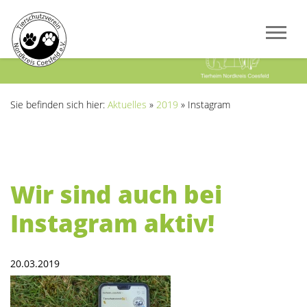
Previous
Next
Sie befinden sich hier:
Aktuelles
»
2019
»
Instagram
Wir sind auch bei
Instagram aktiv!
20.03.2019