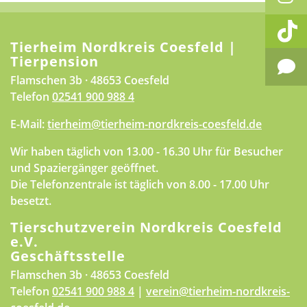
Tierheim Nordkreis Coesfeld |
Tierpension
Flamschen 3b · 48653 Coesfeld
Telefon
02541 900 988 4
E-Mail:
tierheim@tierheim-nordkreis-coesfeld.de
Wir haben täglich von 13.00 - 16.30 Uhr für Besucher
und Spaziergänger geöffnet.
Die Telefonzentrale ist täglich von 8.00 - 17.00 Uhr
besetzt.
Tierschutzverein Nordkreis Coesfeld
e.V.
Geschäftsstelle
Flamschen 3b · 48653 Coesfeld
Telefon
02541 900 988 4
|
verein@tierheim-nordkreis-