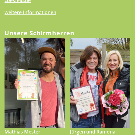
coesfeld.de
weitere Informationen
Unsere Schirmherren
Mathias Mester
Jürgen und Ramona