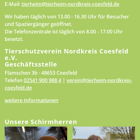
E-Mail:
tierheim@tierheim-nordkreis-coesfeld.de
Wir haben täglich von 13.00 - 16.30 Uhr für Besucher
und Spaziergänger geöffnet.
Die Telefonzentrale ist täglich von 8.00 - 17.00 Uhr
besetzt.
Tierschutzverein Nordkreis Coesfeld
e.V.
Geschäftsstelle
Flamschen 3b · 48653 Coesfeld
Telefon
02541 900 988 4
|
verein@tierheim-nordkreis-
coesfeld.de
weitere Informationen
Unsere Schirmherren