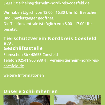
E-Mail:
tierheim@tierheim-nordkreis-coesfeld.de
Wir haben täglich von 13.00 - 16.30 Uhr für Besucher
und Spaziergänger geöffnet.
Die Telefonzentrale ist täglich von 8.00 - 17.00 Uhr
besetzt.
Tierschutzverein Nordkreis Coesfeld
e.V.
Geschäftsstelle
Flamschen 3b · 48653 Coesfeld
Telefon
02541 900 988 4
|
verein@tierheim-nordkreis-
coesfeld.de
weitere Informationen
Unsere Schirmherren