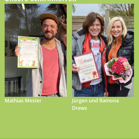
Mathias Mester
Jürgen und Ramona
Drews