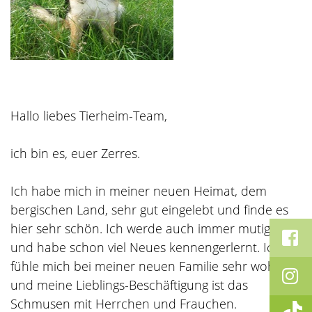
Hallo liebes Tierheim-Team,
ich bin es, euer Zerres.
Ich habe mich in meiner neuen Heimat, dem
bergischen Land, sehr gut eingelebt und finde es
hier sehr schön. Ich werde auch immer mutiger
und habe schon viel Neues kennengerlernt. Ich
fühle mich bei meiner neuen Familie sehr wohl,
und meine Lieblings-Beschäftigung ist das
Schmusen mit Herrchen und Frauchen.