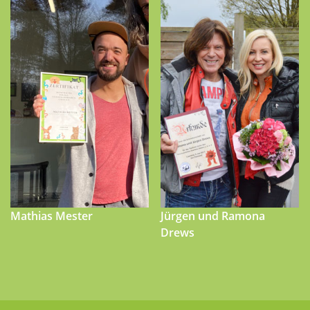
Mathias Mester
Jürgen und Ramona
Drews