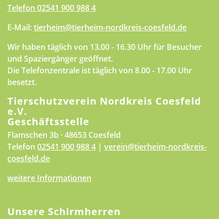
Telefon
02541 900 988 4
E-Mail:
tierheim@tierheim-nordkreis-coesfeld.de
Wir haben täglich von 13.00 - 16.30 Uhr für Besucher
und Spaziergänger geöffnet.
Die Telefonzentrale ist täglich von 8.00 - 17.00 Uhr
besetzt.
Tierschutzverein Nordkreis Coesfeld
e.V.
Geschäftsstelle
Flamschen 3b · 48653 Coesfeld
Telefon
02541 900 988 4
|
verein@tierheim-nordkreis-
coesfeld.de
weitere Informationen
Unsere Schirmherren