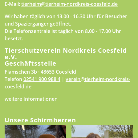
E-Mail:
tierheim@tierheim-nordkreis-coesfeld.de
Wir haben täglich von 13.00 - 16.30 Uhr für Besucher
und Spaziergänger geöffnet.
Die Telefonzentrale ist täglich von 8.00 - 17.00 Uhr
besetzt.
Tierschutzverein Nordkreis Coesfeld
e.V.
Geschäftsstelle
Flamschen 3b · 48653 Coesfeld
Telefon
02541 900 988 4
|
verein@tierheim-nordkreis-
coesfeld.de
weitere Informationen
Unsere Schirmherren